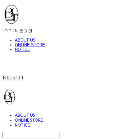
LOG IN
로그인
ABOUT US
ONLINE STORE
NOTICE
beirut
ABOUT US
ONLINE STORE
NOTICE