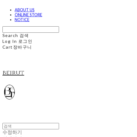
ABOUT US
ONLINE STORE
NOTICE
Search
검색
Log In
로그인
Cart
장바구니
beirut
수정하기