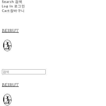
Search
검색
Log In
로그인
Cart
장바구니
beirut
beirut