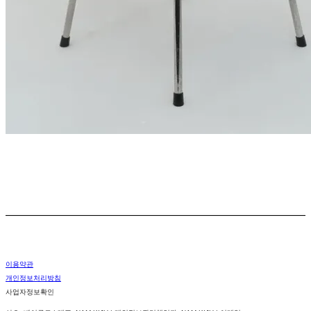
이용약관
개인정보처리방침
사업자정보확인