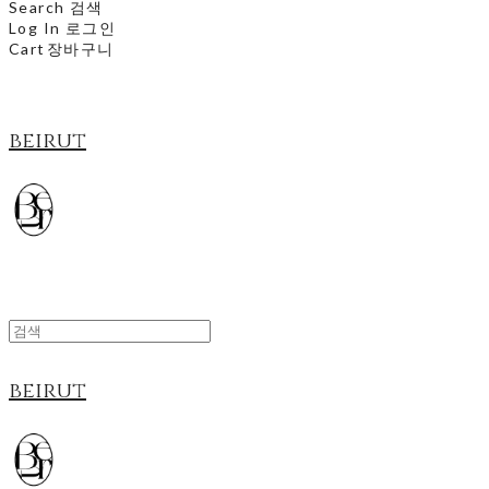
Search
검색
Log In
로그인
Cart
장바구니
beirut
beirut