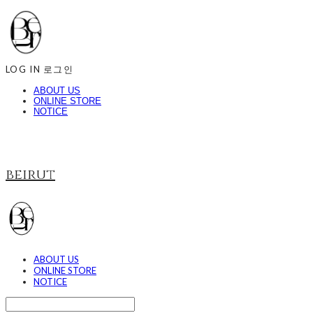
LOG IN
로그인
ABOUT US
ONLINE STORE
NOTICE
beirut
ABOUT US
ONLINE STORE
NOTICE