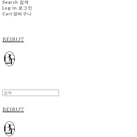
Search
검색
Log In
로그인
Cart
장바구니
beirut
beirut