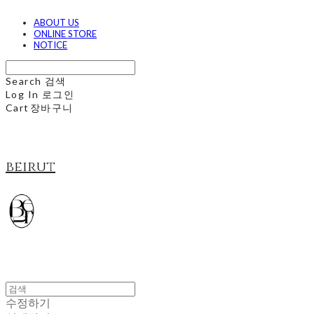
ABOUT US
ONLINE STORE
NOTICE
Search
검색
Log In
로그인
Cart
장바구니
beirut
수정하기