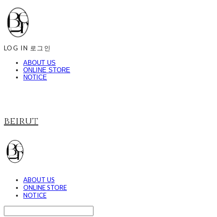
LOG IN
로그인
ABOUT US
ONLINE STORE
NOTICE
beirut
ABOUT US
ONLINE STORE
NOTICE