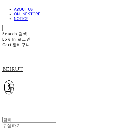
ABOUT US
ONLINE STORE
NOTICE
Search
검색
Log In
로그인
Cart
장바구니
beirut
수정하기