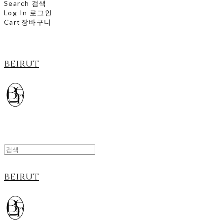
Search
검색
Log In
로그인
Cart
장바구니
beirut
beirut