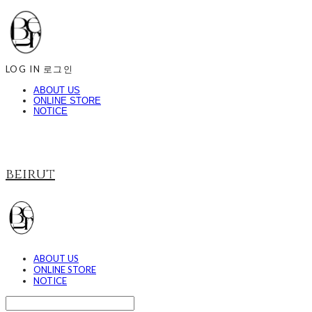
LOG IN
로그인
ABOUT US
ONLINE STORE
NOTICE
beirut
ABOUT US
ONLINE STORE
NOTICE