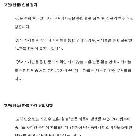
-
교환/ 반품/ 환불 절차
-상품 수령 후, 7일 이내 Q&A 게시판을 통한 반품 접수 후, 상품의 회수가 진
행됩니다.
-공식 자사몰 이외의 타 사이트를 통한 구매의 경우, 자사몰을 통한 교환/반
품/환불 진행이 불가능 합니다.
-Q&A 게시판을 통한 문의가 확인 되지 않는 교환/반품/환불 건에 대해서는
모두 임의 반송 처리 되며, 추가배송비가 부과될 수 있는 점 양해 부탁드립
니다.
-
교환/ 반품/ 환불 관련 유의사항
-고객 단순 변심의 경우 교환/ 환불/ 반품 비용이 발생할 수 있으며, 왕복배
송비를 차감한 금액이 환불됩니다. (전자상거래 등에서의 소비자보호에 관