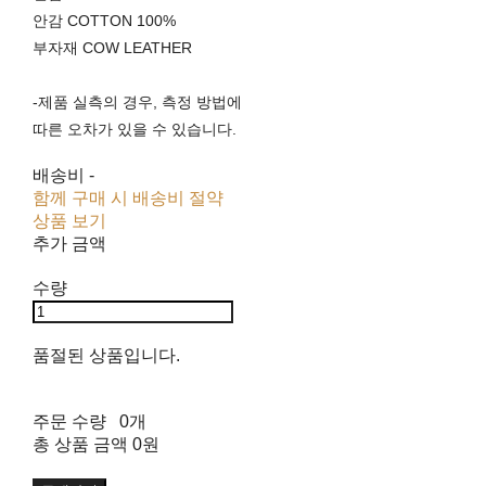
안감 COTTON 100%
부자재 COW LEATHER
-제품 실측의 경우, 측정 방법에
따른 오차가 있을 수 있습니다.
배송비
-
함께 구매 시 배송비 절약
상품 보기
추가 금액
수량
품절된 상품입니다.
주문 수량
0개
총 상품 금액
0원