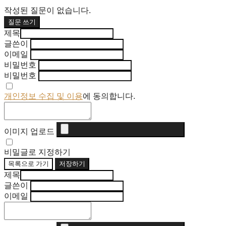
작성된 질문이 없습니다.
질문 쓰기
제목
글쓴이
이메일
비밀번호
비밀번호
개인정보 수집 및 이용
에 동의합니다.
이미지 업로드
비밀글로 지정하기
목록으로 가기
저장하기
제목
글쓴이
이메일