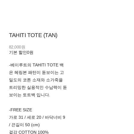
TAHITI TOTE (TAN)
82,000원
기본 할인
0원
-베이루트의 TAHITI TOTE 백
은 헤링본 패턴이 돋보이는 고
밀도의 코튼 소재와 소가죽을
트리밍한 실용적인 수납력이 돋
보이는 토트백 입니다.
-FREE SIZE
가로 31 / 세로 20 / 바닥너비 9
/ 끈길이 50 (cm)
겉감 COTTON 100%