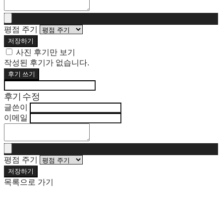
평점 주기
저장하기
사진 후기만 보기
작성된 후기가 없습니다.
후기 쓰기
후기 수정
글쓴이
이메일
평점 주기
저장하기
목록으로 가기