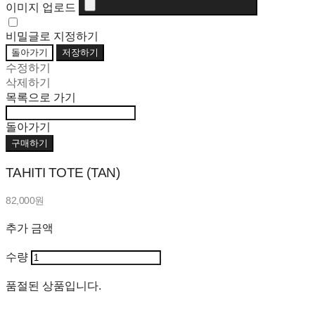
이미지 업로드
비밀글로 지정하기
돌아가기
저장하기
수정하기
삭제하기
목록으로 가기
돌아가기
구매하기
TAHITI TOTE (TAN)
82,000원
추가 금액
수량
품절된 상품입니다.