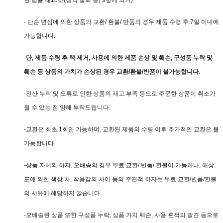
한 법률 제18조(청약 철회 등) 9항에 의거)
- 단순 변심에 의한 상품의 교환/ 환불/ 반품의 경우 제품 수령 후 7일 이내에
가능합니다.
-
단, 제품 수령 후 택 제거, 사용에 의한 제품 손상 및 훼손, 구성품 누락 및
훼손 등 상품의 가치가 손상된 경우 교환/환불/반품이 불가능합니다.
-전산 누락 및 오류로 인한 상품의 재고 부족 등으로 주문한 상품이 취소가
될 수 있는 점 양해 부탁드립니다.
-교환은 최초 1회만 가능하며, 교환된 제품의 수령 이후 추가적인 교환은 불
가능합니다.
-상품 자체의 하자, 오배송의 경우 무료 교환/ 반품/ 환불이 가능하나, 해상
도에 의한 색상 차, 착용감의 차이 등의 주관적 하자는 무료 교환/반품/환불
의 사유에 해당하지 않습니다.
-오배송된 상품 또한 구성품 누락, 상품 가치 훼손, 사용 흔적의 발견 등으로