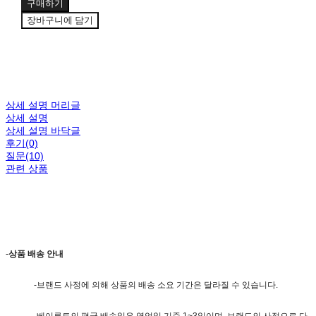
구매하기
장바구니에 담기
상세 설명 머리글
상세 설명
상세 설명 바닥글
후기(0)
질문(10)
관련 상품
-
상품 배송 안내
-브랜드 사정에 의해 상품의 배송 소요 기간은 달라질 수 있습니다.