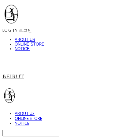
LOG IN
로그인
ABOUT US
ONLINE STORE
NOTICE
beirut
ABOUT US
ONLINE STORE
NOTICE