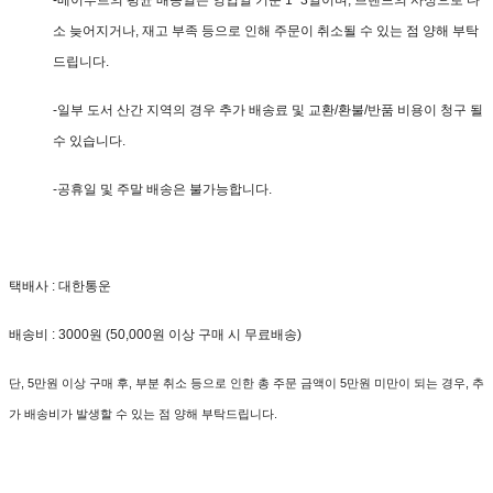
-베이루트의 평균 배송일은 영업일 기준 1~3일이며, 브랜드의 사정으로 다
소 늦어지거나, 재고 부족 등으로 인해 주문이 취소될 수 있는 점 양해 부탁
드립니다.
-일부 도서 산간 지역의 경우 추가 배송료 및 교환/환불/반품 비용이 청구 될
수 있습니다.
-공휴일 및 주말 배송은 불가능합니다.
택배사 : 대한통운
배송비 : 3000원 (50,000원 이상 구매 시 무료배송)
단, 5만원 이상 구매 후, 부분 취소 등으로 인한 총 주문 금액이 5만원 미만이 되는 경우, 추
가 배송비가 발생할 수 있는 점 양해 부탁드립니다.