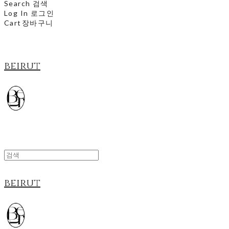
Search
검색
Log In
로그인
Cart
장바구니
beirut
beirut