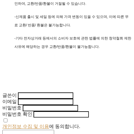
인하여, 교환/반품/환불이 거절될 수 있습니다.
-신제품 출시 및 세일 등에 의해 가격 변동이 있을 수 있으며, 이에 따른 무
료 교환/ 반품/ 환불은 불가능합니다.
-기타 전자상거래 등에서의 소비자 보호에 관한 법률에 의한 청약철회 제한
사유에 해당하는 경우 교환/반품/환불이 불가능합니다.
글쓴이
이메일
비밀번호
비밀번호 확인
개인정보 수집 및 이용
에 동의합니다.