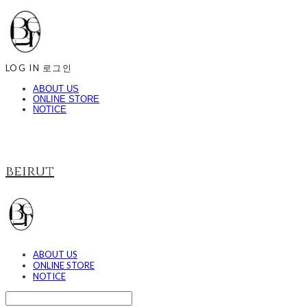
LOG IN
로그인
ABOUT US
ONLINE STORE
NOTICE
beirut
ABOUT US
ONLINE STORE
NOTICE