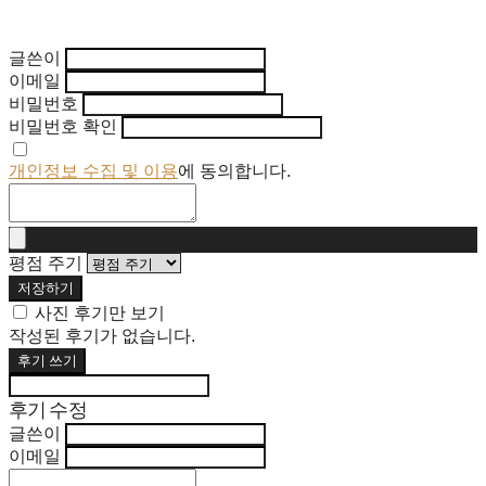
글쓴이
이메일
비밀번호
비밀번호 확인
개인정보 수집 및 이용
에 동의합니다.
평점 주기
저장하기
사진 후기만 보기
작성된 후기가 없습니다.
후기 쓰기
후기 수정
글쓴이
이메일