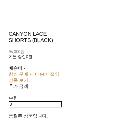
CANYON LACE
SHORTS (BLACK)
95,000원
기본 할인
0원
배송비
-
함께 구매 시 배송비 절약
상품 보기
추가 금액
수량
품절된 상품입니다.