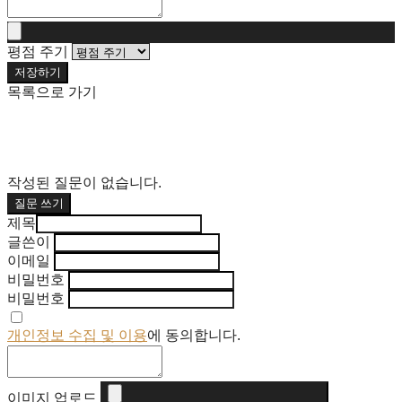
평점 주기
저장하기
목록으로 가기
작성된 질문이 없습니다.
질문 쓰기
제목
글쓴이
이메일
비밀번호
비밀번호
개인정보 수집 및 이용
에 동의합니다.
이미지 업로드