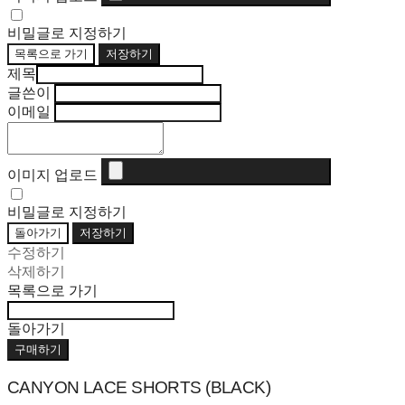
비밀글로 지정하기
목록으로 가기
저장하기
제목
글쓴이
이메일
이미지 업로드
비밀글로 지정하기
돌아가기
저장하기
수정하기
삭제하기
목록으로 가기
돌아가기
구매하기
CANYON LACE SHORTS (BLACK)