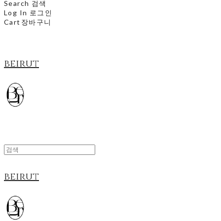
Search
검색
Log In
로그인
Cart
장바구니
beirut
beirut