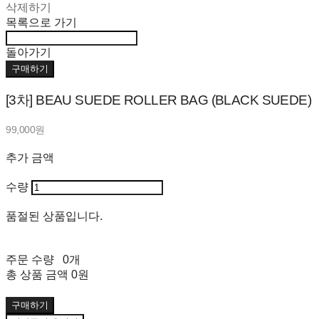
삭제하기
목록으로 가기
돌아가기
구매하기
[3차] BEAU SUEDE ROLLER BAG (BLACK SUEDE)
99,000원
추가 금액
수량
품절된 상품입니다.
주문 수량
0개
총 상품 금액
0원
구매하기