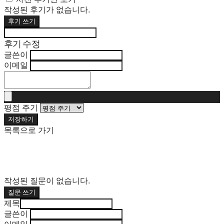
작성된 후기가 없습니다.
후기 쓰기
후기 수정
글쓴이
이메일
평점 주기
저장하기
목록으로 가기
작성된 질문이 없습니다.
질문 쓰기
제목
글쓴이