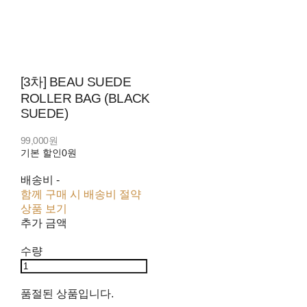
[3차] BEAU SUEDE
ROLLER BAG (BLACK
SUEDE)
99,000원
기본 할인
0원
배송비
-
함께 구매 시 배송비 절약
상품 보기
추가 금액
수량
품절된 상품입니다.