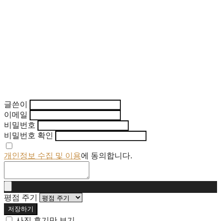
글쓴이
이메일
비밀번호
비밀번호 확인
개인정보 수집 및 이용
에 동의합니다.
평점 주기
저장하기
사진 후기만 보기