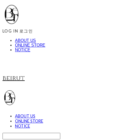
LOG IN
로그인
ABOUT US
ONLINE STORE
NOTICE
beirut
ABOUT US
ONLINE STORE
NOTICE