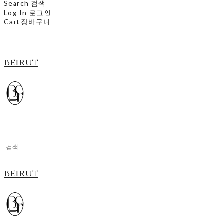
Search
검색
Log In
로그인
Cart
장바구니
beirut
beirut