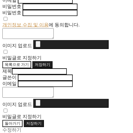
이메일
비밀번호
비밀번호
개인정보 수집 및 이용
에 동의합니다.
이미지 업로드
비밀글로 지정하기
목록으로 가기
저장하기
제목
글쓴이
이메일
이미지 업로드
비밀글로 지정하기
돌아가기
저장하기
수정하기