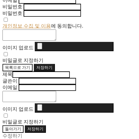
이메일
비밀번호
비밀번호
개인정보 수집 및 이용
에 동의합니다.
이미지 업로드
비밀글로 지정하기
목록으로 가기
저장하기
제목
글쓴이
이메일
이미지 업로드
비밀글로 지정하기
돌아가기
저장하기
수정하기