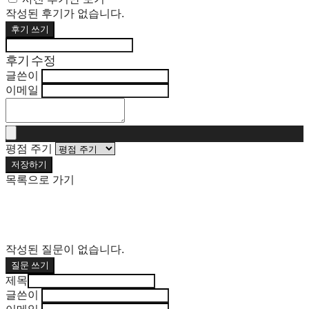
작성된 후기가 없습니다.
후기 쓰기
후기 수정
글쓴이
이메일
평점 주기
저장하기
목록으로 가기
작성된 질문이 없습니다.
질문 쓰기
제목
글쓴이