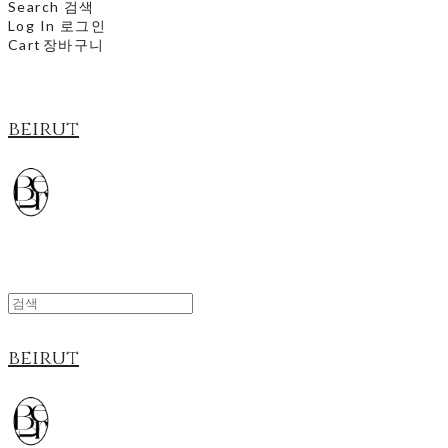
Search
검색
Log In
로그인
Cart
장바구니
beirut
beirut