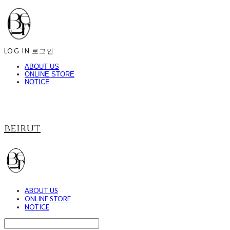
LOG IN
로그인
ABOUT US
ONLINE STORE
NOTICE
beirut
ABOUT US
ONLINE STORE
NOTICE