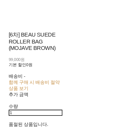
[6차] BEAU SUEDE
ROLLER BAG
(MOJAVE BROWN)
99,000원
기본 할인
0원
배송비
-
함께 구매 시 배송비 절약
상품 보기
추가 금액
수량
품절된 상품입니다.