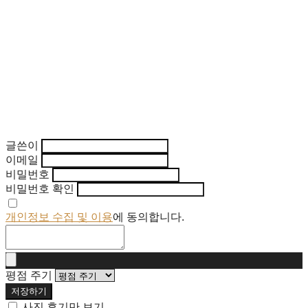
글쓴이
이메일
비밀번호
비밀번호 확인
개인정보 수집 및 이용
에 동의합니다.
평점 주기
저장하기
사진 후기만 보기