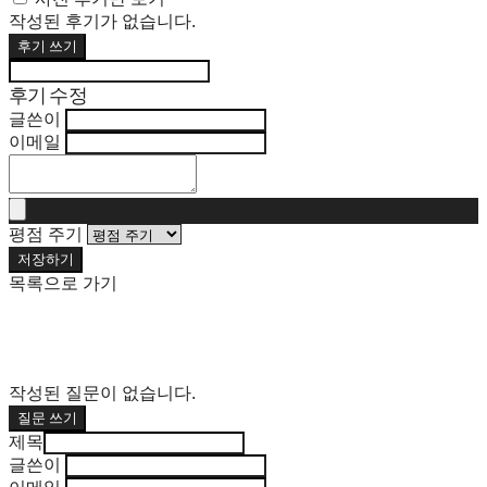
작성된 후기가 없습니다.
후기 쓰기
후기 수정
글쓴이
이메일
평점 주기
저장하기
목록으로 가기
작성된 질문이 없습니다.
질문 쓰기
제목
글쓴이