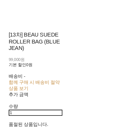
[13차] BEAU SUEDE
ROLLER BAG (BLUE
JEAN)
99,000원
기본 할인
0원
배송비
-
함께 구매 시 배송비 절약
상품 보기
추가 금액
수량
품절된 상품입니다.