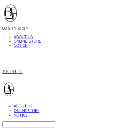
LOG IN
로그인
ABOUT US
ONLINE STORE
NOTICE
beirut
ABOUT US
ONLINE STORE
NOTICE