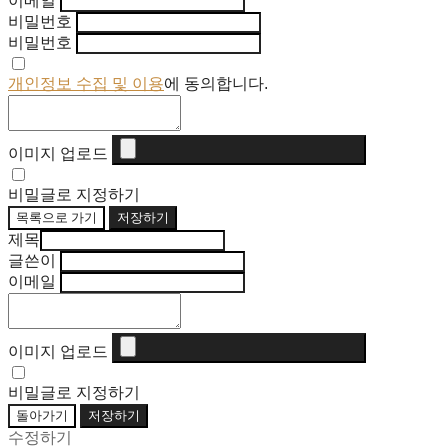
이메일
비밀번호
비밀번호
개인정보 수집 및 이용
에 동의합니다.
이미지 업로드
비밀글로 지정하기
목록으로 가기
저장하기
제목
글쓴이
이메일
이미지 업로드
비밀글로 지정하기
돌아가기
저장하기
수정하기