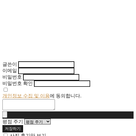
글쓴이
이메일
비밀번호
비밀번호 확인
개인정보 수집 및 이용
에 동의합니다.
평점 주기
저장하기
사진 후기만 보기