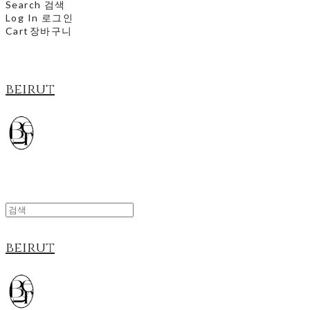
Search
검색
Log In
로그인
Cart
장바구니
beirut
beirut