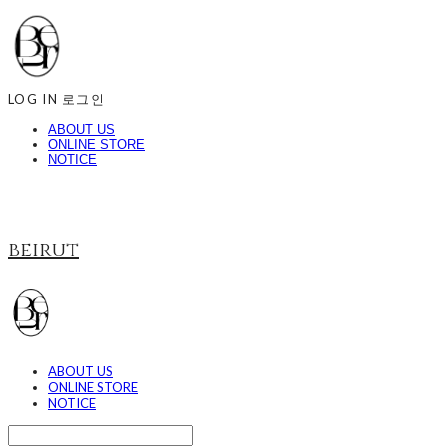
LOG IN
로그인
ABOUT US
ONLINE STORE
NOTICE
beirut
ABOUT US
ONLINE STORE
NOTICE