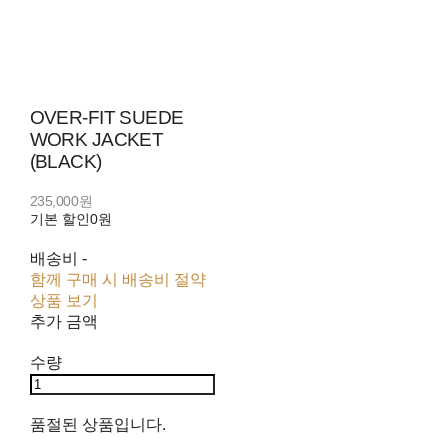
OVER-FIT SUEDE
WORK JACKET
(BLACK)
235,000원
기본 할인
0원
배송비
-
함께 구매 시 배송비 절약
상품 보기
추가 금액
수량
품절된 상품입니다.