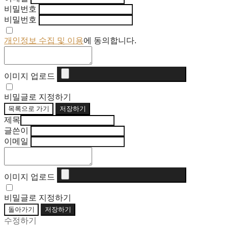
비밀번호
비밀번호
개인정보 수집 및 이용
에 동의합니다.
이미지 업로드
비밀글로 지정하기
목록으로 가기
저장하기
제목
글쓴이
이메일
이미지 업로드
비밀글로 지정하기
돌아가기
저장하기
수정하기