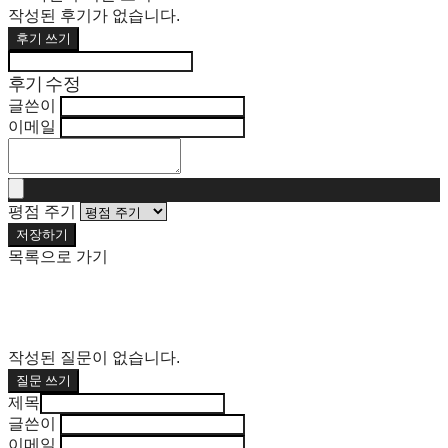
작성된 후기가 없습니다.
후기 쓰기
후기 수정
글쓴이
이메일
평점 주기
저장하기
목록으로 가기
작성된 질문이 없습니다.
질문 쓰기
제목
글쓴이
이메일