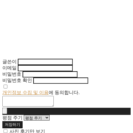
글쓴이
이메일
비밀번호
비밀번호 확인
개인정보 수집 및 이용
에 동의합니다.
평점 주기
저장하기
사진 후기만 보기