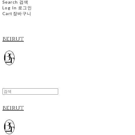
Search
검색
Log In
로그인
Cart
장바구니
beirut
beirut