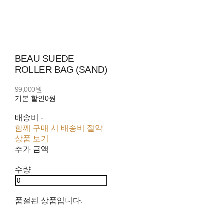
BEAU SUEDE
ROLLER BAG (SAND)
99,000원
기본 할인
0원
배송비
-
함께 구매 시 배송비 절약
상품 보기
추가 금액
수량
품절된 상품입니다.