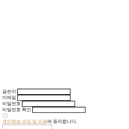
글쓴이
이메일
비밀번호
비밀번호 확인
개인정보 수집 및 이용
에 동의합니다.