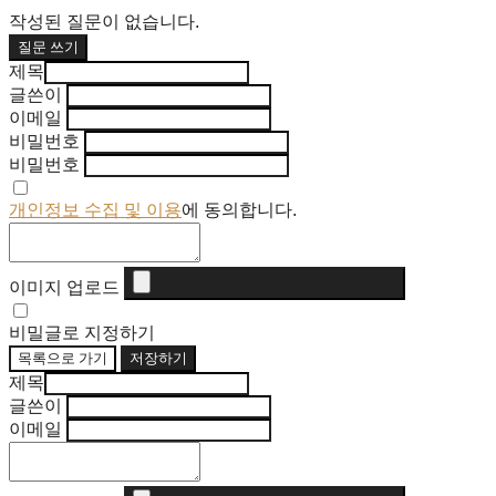
작성된 질문이 없습니다.
질문 쓰기
제목
글쓴이
이메일
비밀번호
비밀번호
개인정보 수집 및 이용
에 동의합니다.
이미지 업로드
비밀글로 지정하기
목록으로 가기
저장하기
제목
글쓴이
이메일