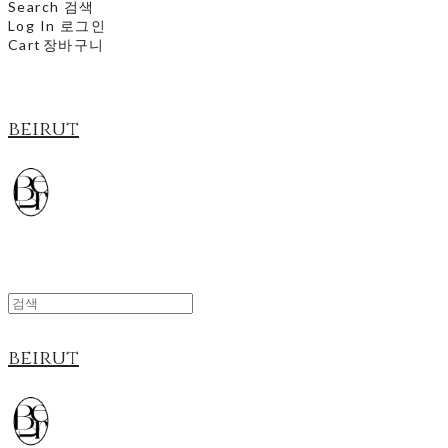
Search
검색
Log In
로그인
Cart
장바구니
beirut
beirut