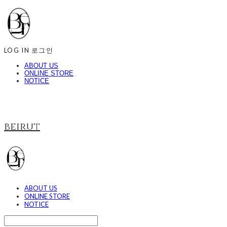
LOG IN
로그인
ABOUT US
ONLINE STORE
NOTICE
beirut
ABOUT US
ONLINE STORE
NOTICE