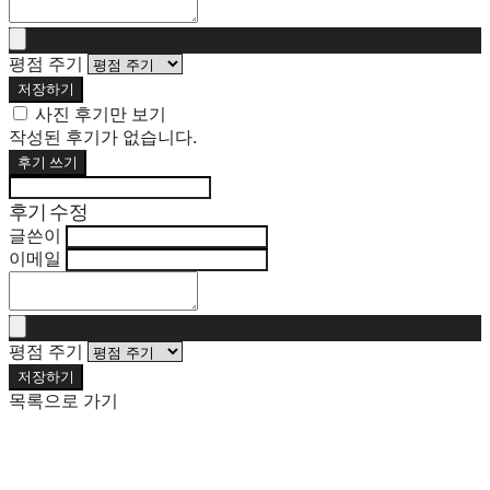
평점 주기
저장하기
사진 후기만 보기
작성된 후기가 없습니다.
후기 쓰기
후기 수정
글쓴이
이메일
평점 주기
저장하기
목록으로 가기