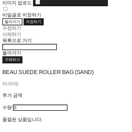
이미지 업로드
비밀글로 지정하기
돌아가기
저장하기
수정하기
삭제하기
목록으로 가기
돌아가기
구매하기
BEAU SUEDE ROLLER BAG (SAND)
99,000원
추가 금액
수량
품절된 상품입니다.